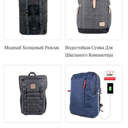
Модный Холщовый Рюкзак
Водостойкая Сумка Для
Школьного Компьютера