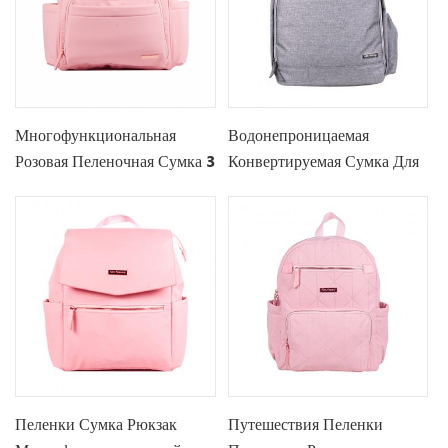
Многофункциональная
Водонепроницаемая
Розовая Пеленочная Сумка 3
Конвертируемая Сумка Для
В 1 Для Пеленания
Пеленок
Пеленки Сумка Рюкзак
Путешествия Пеленки