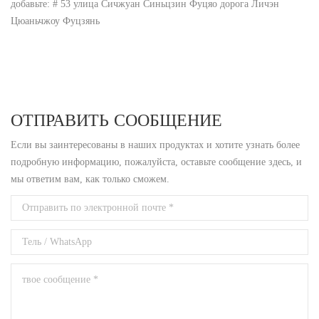
добавьте: # 53 улица Сичжуан Синьцзин Фуцяо дорога Личэн
Цюаньчжоу Фуцзянь
ОТПРАВИТЬ СООБЩЕНИЕ
Если вы заинтересованы в наших продуктах и ​​хотите узнать более
подробную информацию, пожалуйста, оставьте сообщение здесь, и
мы ответим вам, как только сможем.