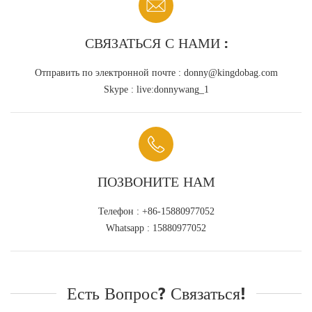
СВЯЗАТЬСЯ С НАМИ :
Отправить по электронной почте :
donny@kingdobag.com
Skype :
live:donnywang_1
ПОЗВОНИТЕ НАМ
Телефон :
+86-15880977052
Whatsapp :
15880977052
Есть Вопрос? Связаться!