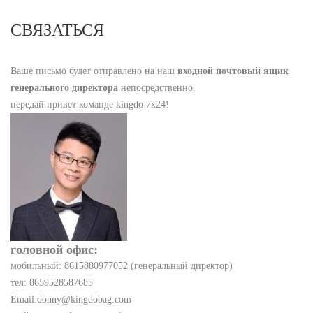
СВЯЗАТЬСЯ
Ваше письмо будет отправлено на наш
входной почтовый ящик
генерального директора
непосредственно.
передай привет команде kingdo 7x24!
головной офис:
мобильный: 8615880977052 (генеральный директор)
тел: 8659528587685
Email:donny@kingdobag.com