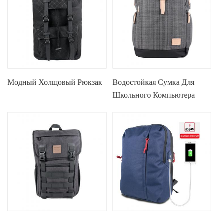
Модный Холщовый Рюкзак
Водостойкая Сумка Для
Школьного Компьютера