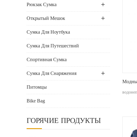
Рюкзак Сумка
Открытый Мешок
Сумка Для Ноутбука
Сумка Для Путешествий
Спортивная Сумка
Сумка Для Снаряжения
Модны
Питомцы
водоне
Bike Bag
ГОРЯЧИЕ ПРОДУКТЫ