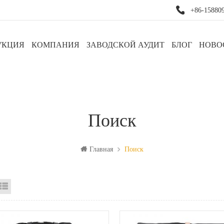
+86-15880
УКЦИЯ
КОМПАНИЯ
ЗАВОДСКОЙ АУДИТ
БЛОГ
НОВО
Поиск
Главная
Поиск
д сетки
Посмотреть список