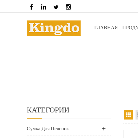
ГЛАВНАЯ
ПРОД
КАТЕГОРИИ
ви
Сумка Для Пеленок