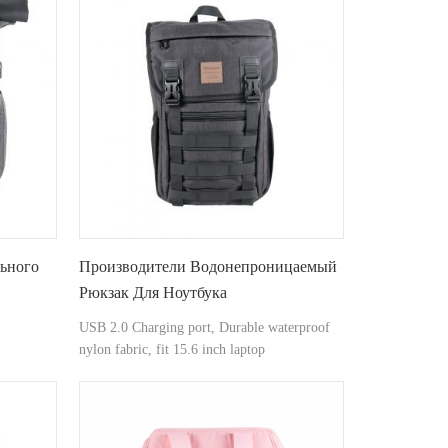
ьного
Производители Водонепроницаемый
Рюкзак Для Ноутбука
USB 2.0 Charging port, Durable waterproof
nylon fabric, fit 15.6 inch laptop