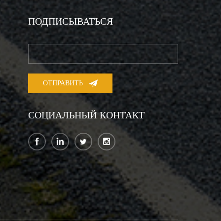
ПОДПИСЫВАТЬСЯ
СОЦИАЛЬНЫЙ КОНТАКТ