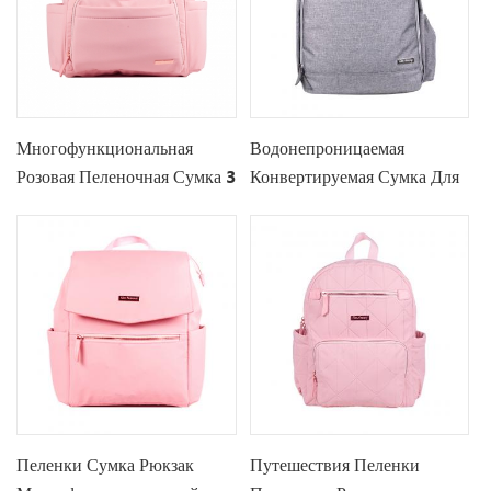
Многофункциональная
Водонепроницаемая
Розовая Пеленочная Сумка 3
Конвертируемая Сумка Для
В 1 Для Пеленания
Пеленок
Пеленки Сумка Рюкзак
Путешествия Пеленки