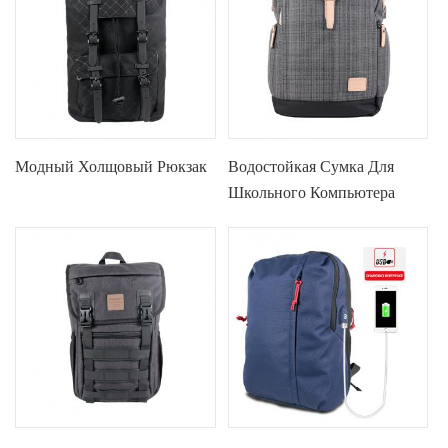
Модный Холщовый Рюкзак
Водостойкая Сумка Для
Школьного Компьютера