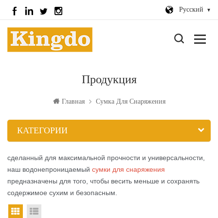
Русский
Продукция
Главная
Сумка Для Снаряжения
КАТЕГОРИИ
сделанный для максимальной прочности и универсальности,
наш водонепроницаемый
сумки для снаряжения
предназначены для того, чтобы весить меньше и сохранять
содержимое сухим и безопасным.
вид сетки
Посмотреть список