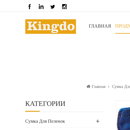
ГЛАВНАЯ
ПРОД
Главная
Сумка Дл
КАТЕГОРИИ
Сумка Для Пеленок