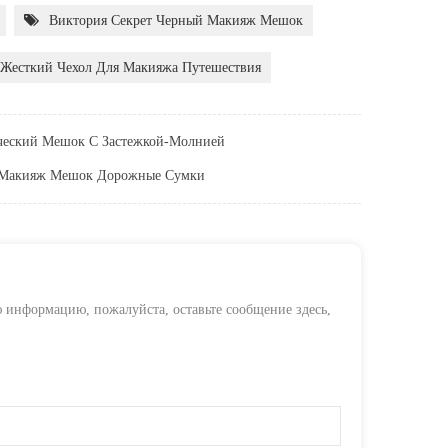
Виктория Секрет Черный Макияж Мешок
Жесткий Чехол Для Макияжа Путешествия
еский Мешок С Застежкой-Молнией
 Макияж Мешок Дорожные Сумки
ю информацию, пожалуйста, оставьте сообщение здесь,