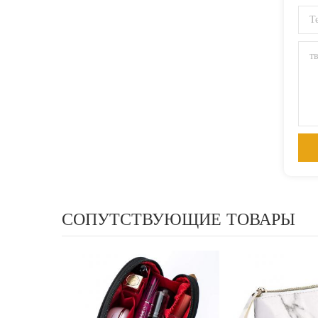
СОПУТСТВУЮЩИЕ ТОВАРЫ