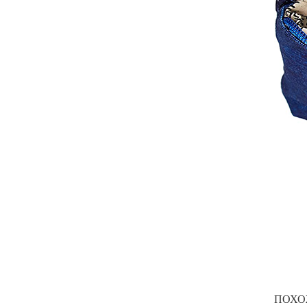
ПОХОЖ