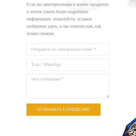
Если вы заинтересованы в наших продуктах
и ​​хотите узнать более подробную
информацию, пожалуйста, оставьте
сообщение здесь, и мы ответим вам, как
только сможем.