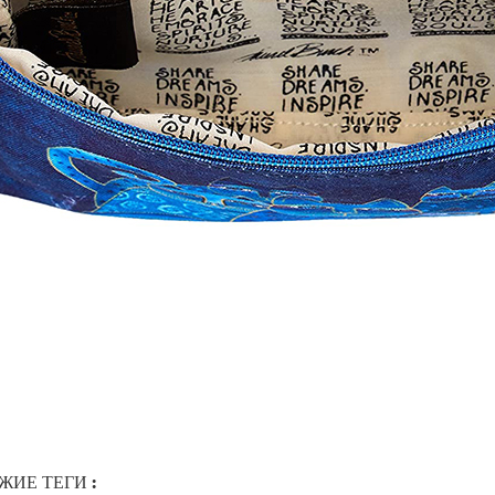
ИЕ ТЕГИ :