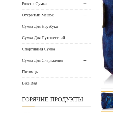
Рюкзак Сумка
Открытый Мешок
Сумка Для Ноутбука
Сумка Для Путешествий
Спортивная Сумка
Сумка Для Снаряжения
Питомцы
Bike Bag
ГОРЯЧИЕ ПРОДУКТЫ